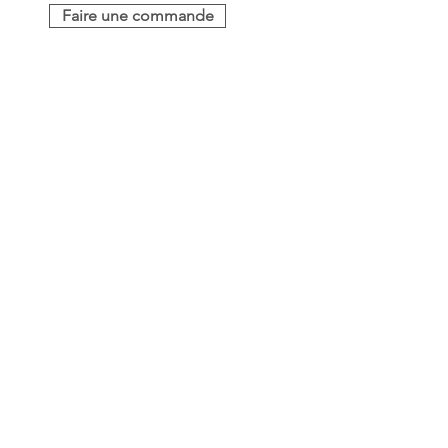
Faire une commande