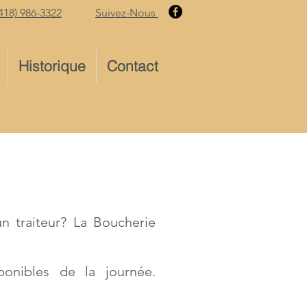
418) 986-3322
Suivez-Nous
Historique
Contact
n traiteur? La Boucherie
ponibles de la journée.