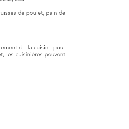
cuisses de poulet, pain de
ement de la cuisine pour
, les cuisinières peuvent