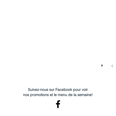
Suivez-nous sur Facebook pour voir
nos promotions et le menu de la semaine!